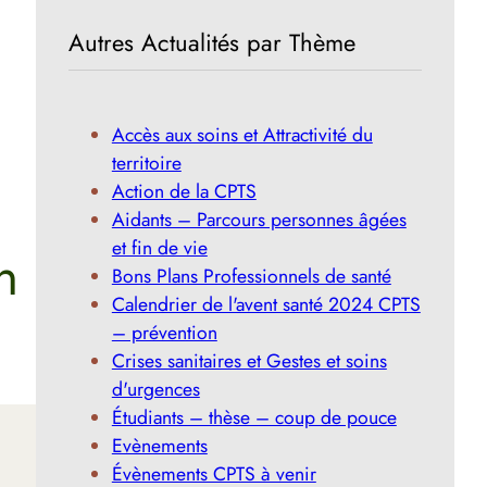
Autres Actualités par Thème
Accès aux soins et Attractivité du
territoire
Action de la CPTS
Aidants – Parcours personnes âgées
et fin de vie
n
Bons Plans Professionnels de santé
Calendrier de l'avent santé 2024 CPTS
– prévention
Crises sanitaires et Gestes et soins
d'urgences
Étudiants – thèse – coup de pouce
Evènements
Évènements CPTS à venir