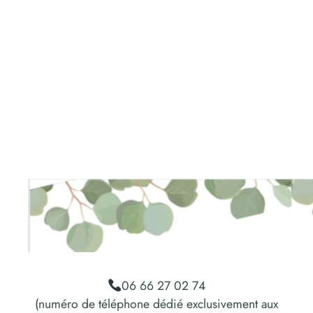
06 66 27 02 74
(numéro de téléphone dédié exclusivement aux