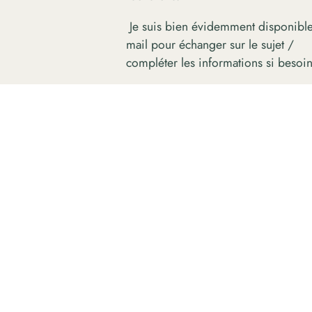
Je suis bien évidemment disponible
mail pour échanger sur le sujet /
compléter les informations si besoi