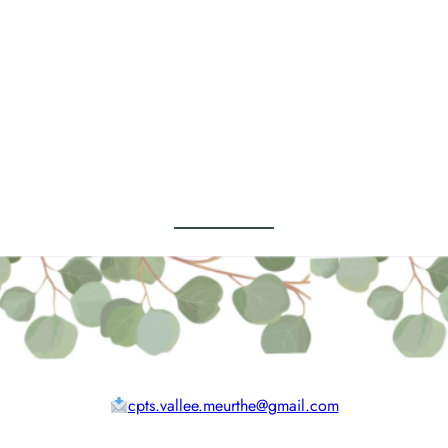
cpts.vallee.meurthe@gmail.com