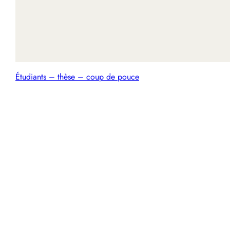
Étudiants – thèse – coup de pouce