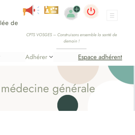
lée de
CPTS VOSGES – Construisons ensemble la santé de
demain !
Adhérer
Espace adhérent
e médecine générale