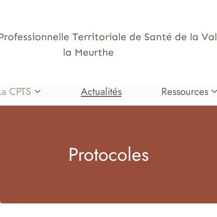
fessionnelle Territoriale de Santé de la Val
la Meurthe
La CPTS
Actualités
Ressources
Protocoles