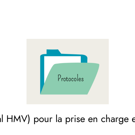
l HMV) pour la prise en charge et