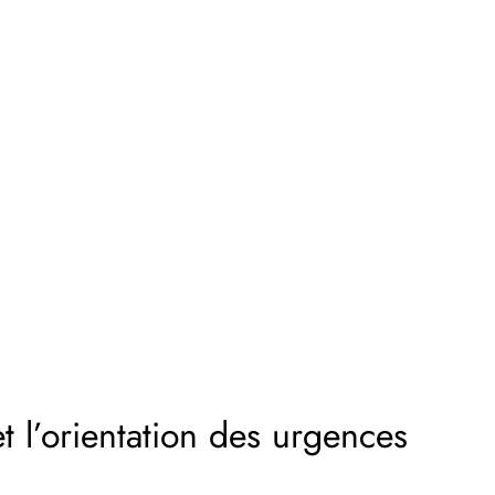
 l’orientation des urgences