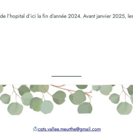
 l’hopital d’ici la fin d’année 2024. Avant janvier 2025, les 
cpts.vallee.meurthe@gmail.com