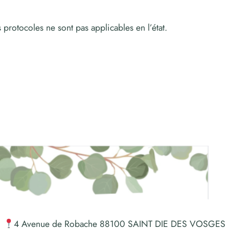
protocoles ne sont pas applicables en l’état.
4 Avenue de Robache 88100 SAINT DIE DES VOSGES